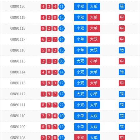
08091120
4
3
4
11
小双
大单
错
08091119
4
2
9
15
小双
大单
中
08091118
9
2
6
17
小双
大单
中
08091117
6
1
7
14
小单
大双
中
08091116
5
8
2
15
小单
大双
错
08091115
2
1
2
05
大双
小单
中
08091114
4
8
2
14
小双
大单
错
08091113
5
9
3
17
小双
大单
中
08091112
1
9
7
17
大双
小单
错
08091111
8
7
7
22
小双
大单
错
08091110
2
2
6
10
小单
大双
错
08091109
0
5
7
12
小单
大双
错
08091108
2
2
8
12
小双
大单
中