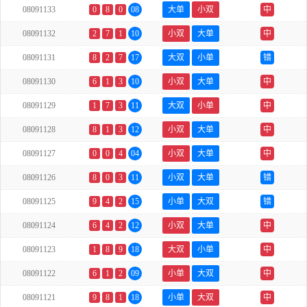
08091133
0
8
0
08
大单
小双
中
08091132
2
7
1
10
小双
大单
中
08091131
8
2
7
17
大双
小单
错
08091130
6
1
3
10
小双
大单
中
08091129
1
7
3
11
大双
小单
中
08091128
8
1
3
12
小双
大单
中
08091127
0
0
4
04
小双
大单
中
08091126
8
0
3
11
小双
大单
错
08091125
9
4
2
15
小单
大双
错
08091124
6
4
2
12
小双
大单
中
08091123
1
8
9
18
大双
小单
中
08091122
6
1
2
09
小单
大双
中
08091121
9
8
1
18
小单
大双
中