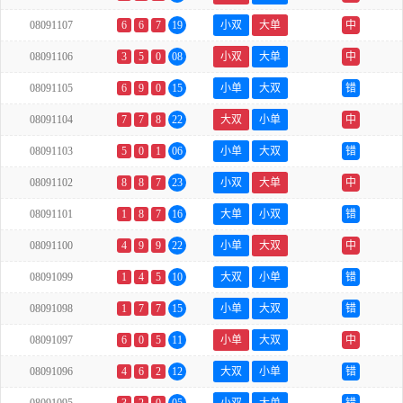
08091107
6
6
7
19
小双
大单
中
08091106
3
5
0
08
小双
大单
中
08091105
6
9
0
15
小单
大双
错
08091104
7
7
8
22
大双
小单
中
08091103
5
0
1
06
小单
大双
错
08091102
8
8
7
23
小双
大单
中
08091101
1
8
7
16
大单
小双
错
08091100
4
9
9
22
小单
大双
中
08091099
1
4
5
10
大双
小单
错
08091098
1
7
7
15
小单
大双
错
08091097
6
0
5
11
小单
大双
中
08091096
4
6
2
12
大双
小单
错