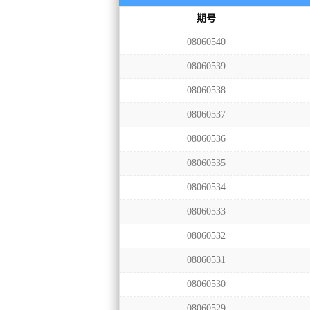
期号
08060540
08060539
08060538
08060537
08060536
08060535
08060534
08060533
08060532
08060531
08060530
08060529