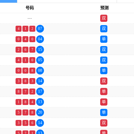
号码
预测
---
双
07
双
4
1
2
04
单
0
4
0
15
双
2
6
7
05
双
4
1
0
08
单
0
0
8
14
双
3
8
3
17
单
8
7
2
13
单
1
8
4
20
单
5
7
8
14
双
3
5
6
13
单
5
7
1