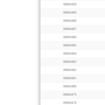
08060490
08060489
08060488
08060487
08060486
08060485
08060484
08060483
08060482
08060481
08060480
08060479
08060478