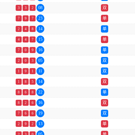
08
双
3
3
2
23
单
7
9
7
14
单
2
4
8
15
单
4
4
7
16
单
7
0
9
05
双
2
0
3
11
双
1
9
1
14
双
1
8
5
22
单
8
6
8
16
双
8
2
6
19
双
7
6
6
13
单
2
9
2
05
单
2
3
0