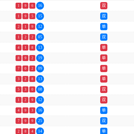
16
双
1
9
6
15
双
1
9
5
12
单
2
1
9
05
双
1
2
2
13
单
4
1
8
19
单
8
9
2
09
单
7
0
2
13
单
3
2
8
08
双
5
3
0
12
双
1
2
9
16
单
4
9
3
25
双
7
9
9
14
单
2
8
4