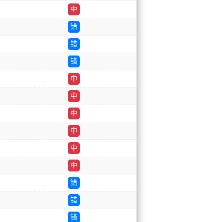
中
错
错
错
中
中
中
中
中
中
错
错
错