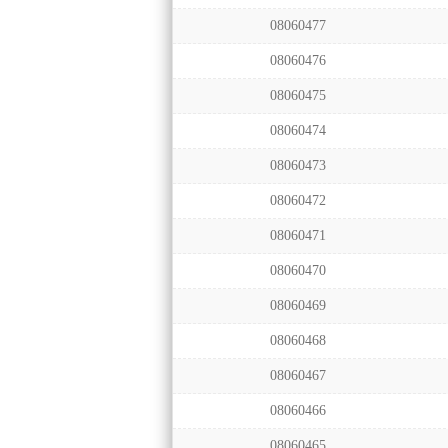
08060477
08060476
08060475
08060474
08060473
08060472
08060471
08060470
08060469
08060468
08060467
08060466
08060465