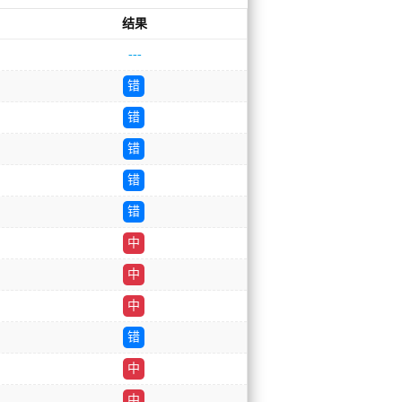
结果
---
错
错
错
错
错
中
中
中
错
中
中