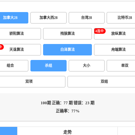
加拿大28
加拿大西28
台湾28
比特币28
骄阳算法
残狼算法
放纵算法
天诛算法
白泽算法
甪端算法
组合
杀组
大小
单双
双项
双组
100期 正确：77 期 错误：23 期
正确率：77%
走势