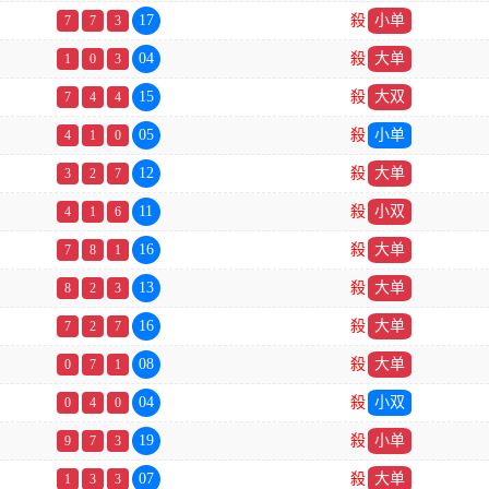
17
殺
小单
7
7
3
04
殺
大单
1
0
3
15
殺
大双
7
4
4
05
殺
小单
4
1
0
12
殺
大单
3
2
7
11
殺
小双
4
1
6
16
殺
大单
7
8
1
13
殺
大单
8
2
3
16
殺
大单
7
2
7
08
殺
大单
0
7
1
04
殺
小双
0
4
0
19
殺
小单
9
7
3
07
殺
大单
1
3
3