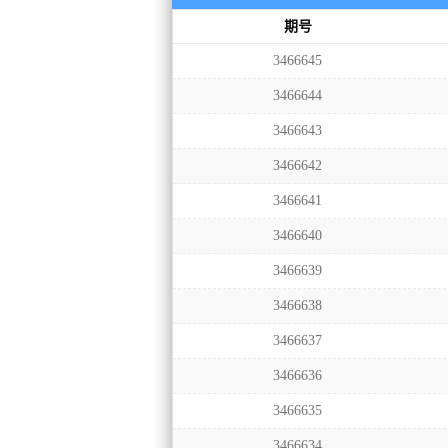
期号
3466645
3466644
3466643
3466642
3466641
3466640
3466639
3466638
3466637
3466636
3466635
3466634