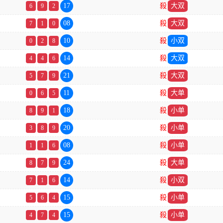
17
殺
大双
6
9
2
08
殺
大双
7
1
0
10
殺
小双
0
2
8
14
殺
大双
4
4
6
21
殺
大双
5
7
9
11
殺
大单
0
6
5
18
殺
小单
8
9
1
20
殺
小单
3
8
9
08
殺
小单
1
1
6
24
殺
大单
8
7
9
14
殺
小双
7
1
6
15
殺
小单
5
6
4
15
殺
小单
4
7
4