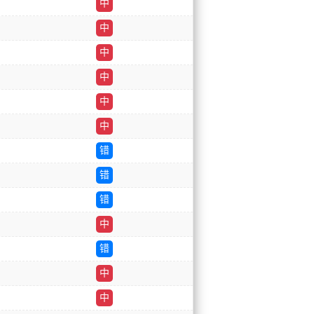
中
中
中
中
中
中
错
错
错
中
错
中
中