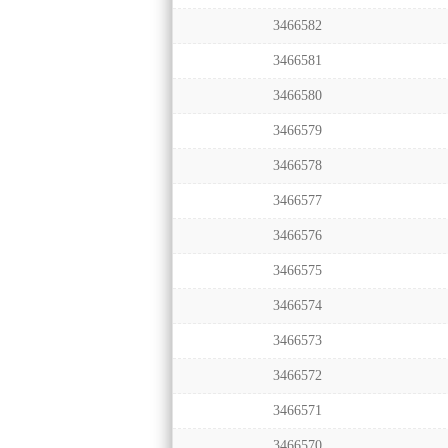
3466582
3466581
3466580
3466579
3466578
3466577
3466576
3466575
3466574
3466573
3466572
3466571
3466570