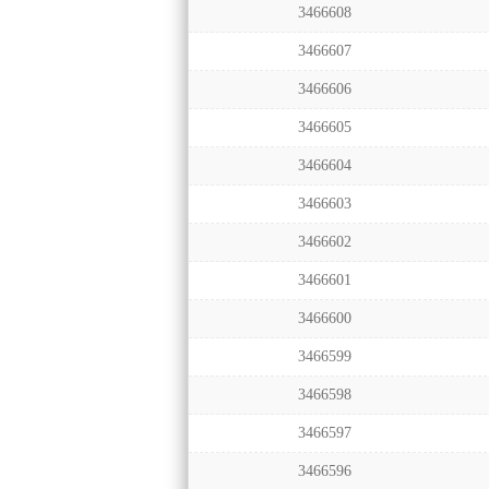
3466608
3466607
3466606
3466605
3466604
3466603
3466602
3466601
3466600
3466599
3466598
3466597
3466596