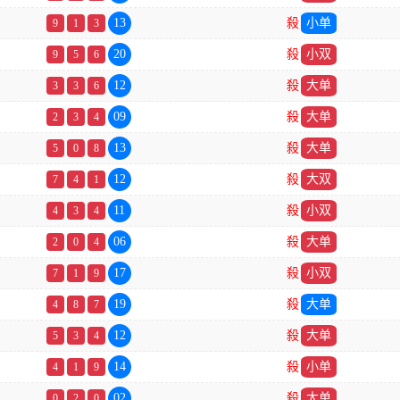
13
殺
小单
9
1
3
20
殺
小双
9
5
6
12
殺
大单
3
3
6
09
殺
大单
2
3
4
13
殺
大单
5
0
8
12
殺
大双
7
4
1
11
殺
小双
4
3
4
06
殺
大单
2
0
4
17
殺
小双
7
1
9
19
殺
大单
4
8
7
12
殺
大单
5
3
4
14
殺
小单
4
1
9
02
殺
大单
0
2
0