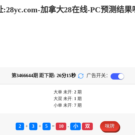
:28yc.com-加拿大28在线-PC预测结
第
3466644
期 距下期:
26
分
15
秒
广告开关：
大单
未开:
2
期
大双
未开:
1
期
小单
未开:
7
期
2
+
3
+
5
=
10
-
小
双
咪牌