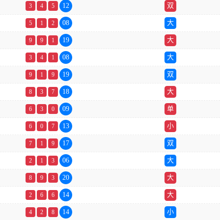
12
双
3
4
5
08
大
5
1
2
19
大
9
9
1
08
大
3
4
1
19
双
9
1
9
18
大
8
3
7
09
单
6
3
0
13
小
6
0
7
17
双
7
1
9
06
大
2
1
3
20
大
8
9
3
14
大
2
6
6
14
小
4
2
8