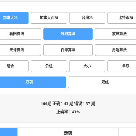
加拿大28
加拿大西28
台湾28
比特币28
骄阳算法
残狼算法
放纵算法
天诛算法
白泽算法
甪端算法
组合
杀组
大小
单双
双项
双组
100期 正确：43 期 错误：57 期
正确率：43%
走势