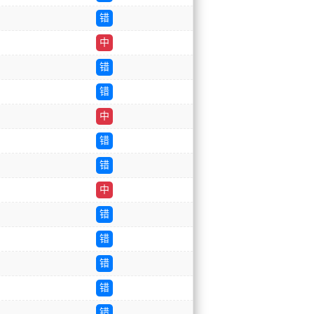
错
中
错
错
中
错
错
中
错
错
错
错
错