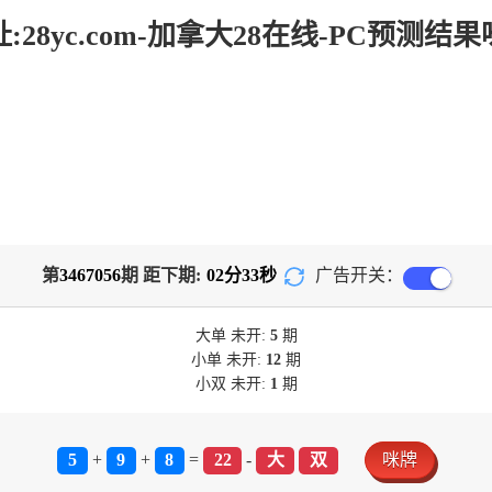
:28yc.com-加拿大28在线-PC预测结
第
3467056
期 距下期:
02
分
33
秒
广告开关：
大单
未开:
5
期
小单
未开:
12
期
小双
未开:
1
期
5
+
9
+
8
=
22
-
大
双
咪牌