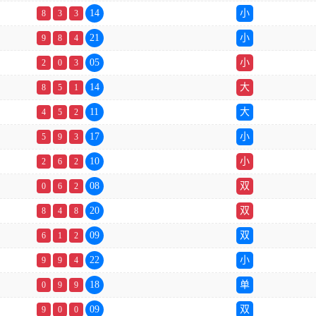
14
小
8
3
3
21
小
9
8
4
05
小
2
0
3
14
大
8
5
1
11
大
4
5
2
17
小
5
9
3
10
小
2
6
2
08
双
0
6
2
20
双
8
4
8
09
双
6
1
2
22
小
9
9
4
18
单
0
9
9
09
双
9
0
0