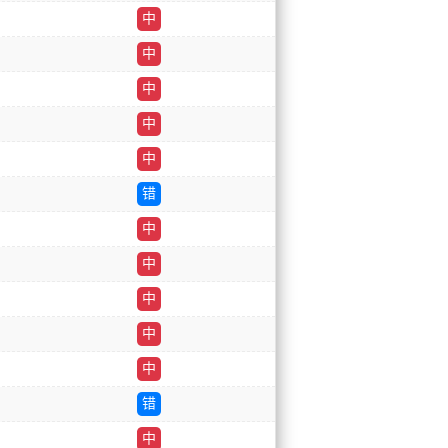
中
中
中
中
中
错
中
中
中
中
中
错
中