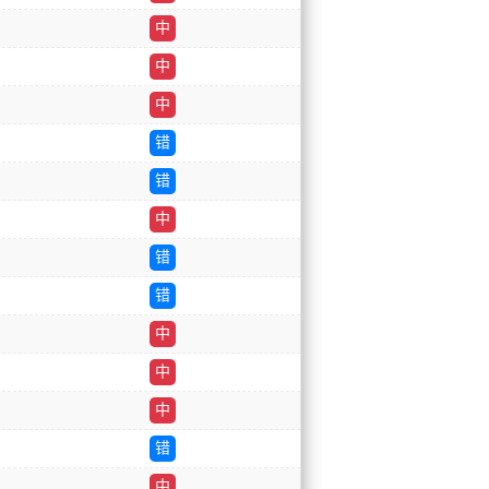
中
中
中
错
错
中
错
错
中
中
中
错
中