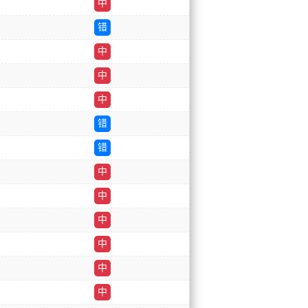
中
错
中
中
中
错
错
中
中
中
中
中
中