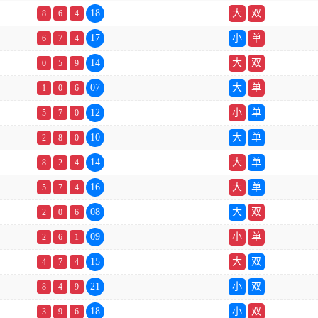
18
大
双
8
6
4
17
小
单
6
7
4
14
大
双
0
5
9
07
大
单
1
0
6
12
小
单
5
7
0
10
大
单
2
8
0
14
大
单
8
2
4
16
大
单
5
7
4
08
大
双
2
0
6
09
小
单
2
6
1
15
大
双
4
7
4
21
小
双
8
4
9
18
小
双
3
9
6