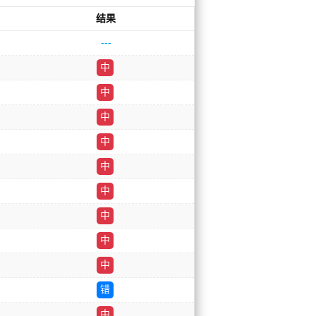
结果
---
中
中
中
中
中
中
中
中
中
错
中