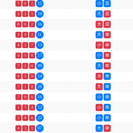
15
小
双
7
6
2
10
大
双
3
2
5
16
大
双
8
6
2
11
大
单
3
6
2
13
小
单
4
2
7
17
小
单
4
5
8
09
大
单
7
2
0
14
大
单
9
5
0
16
大
单
7
1
8
16
小
单
7
9
0
12
小
单
1
7
4
22
小
单
5
9
8
07
大
单
4
2
1