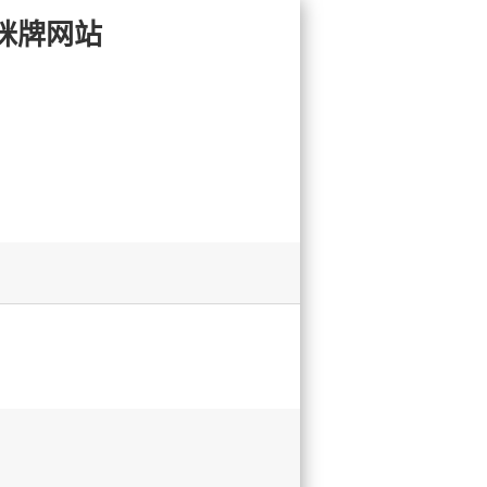
果咪牌网站