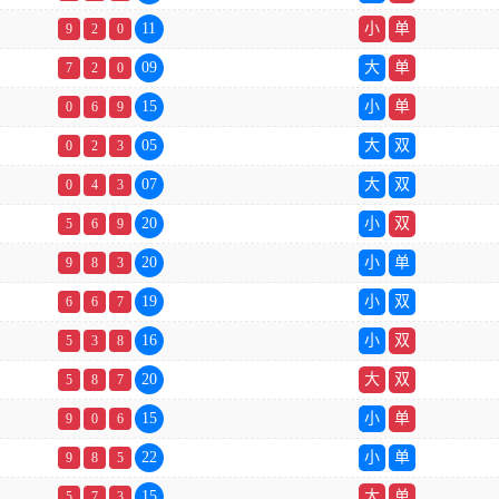
11
小
单
9
2
0
09
大
单
7
2
0
15
小
单
0
6
9
05
大
双
0
2
3
07
大
双
0
4
3
20
小
双
5
6
9
20
小
单
9
8
3
19
小
双
6
6
7
16
小
双
5
3
8
20
大
双
5
8
7
15
小
单
9
0
6
22
小
单
9
8
5
15
大
单
5
7
3