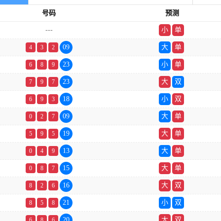
号码
预测
---
小
单
09
大
单
4
3
2
23
小
单
6
8
9
23
大
双
7
9
7
18
小
双
6
9
3
09
大
单
0
2
7
19
大
单
5
9
5
13
大
单
0
4
9
15
大
单
0
8
7
16
大
双
8
2
6
21
小
双
8
5
8
20
大
双
6
8
6