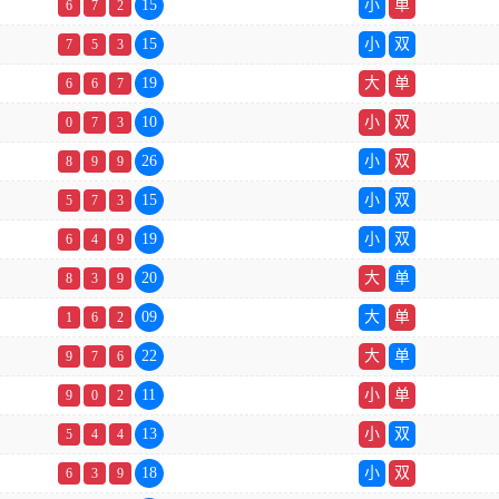
15
小
单
6
7
2
15
小
双
7
5
3
19
大
单
6
6
7
10
小
双
0
7
3
26
小
双
8
9
9
15
小
双
5
7
3
19
小
双
6
4
9
20
大
单
8
3
9
09
大
单
1
6
2
22
大
单
9
7
6
11
小
单
9
0
2
13
小
双
5
4
4
18
小
双
6
3
9