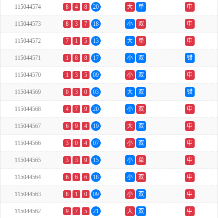
115044574
8
4
8
20
大
单
中
115044573
8
3
7
18
小
双
中
115044572
7
1
5
13
大
单
中
115044571
1
8
8
17
小
双
错
115044570
1
3
5
09
小
双
中
115044569
0
3
0
03
大
双
错
115044568
4
7
9
20
小
双
中
115044567
6
9
4
19
大
双
中
115044566
3
0
4
07
小
双
中
115044565
3
3
9
15
小
单
中
115044564
6
6
6
18
小
双
中
115044563
8
1
0
09
小
双
中
115044562
9
7
5
21
大
双
中