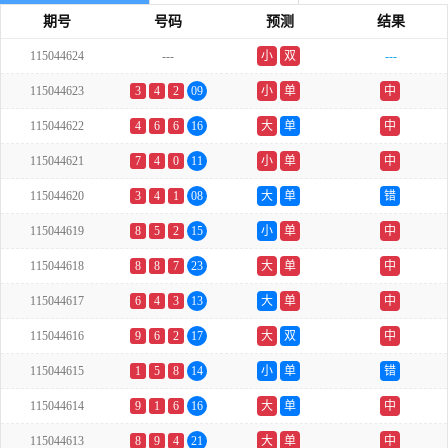
期号
号码
预测
结果
115044624
---
小
双
---
115044623
3
4
2
09
小
单
中
115044622
4
6
6
16
大
单
中
115044621
7
4
0
11
小
单
中
115044620
3
4
1
08
大
单
错
115044619
8
5
2
15
小
单
中
115044618
8
8
7
23
大
单
中
115044617
6
4
3
13
大
单
中
115044616
9
6
2
17
大
双
中
115044615
1
5
8
14
小
单
错
115044614
9
1
6
16
大
单
中
115044613
8
9
4
21
大
单
中