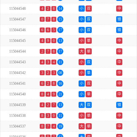
115044548
4
2
8
14
小
双
中
115044547
0
7
8
15
小
双
错
115044546
6
6
5
17
小
双
错
115044545
4
9
0
13
小
单
中
115044544
2
7
8
17
大
单
中
115044543
4
3
4
11
小
双
中
115044542
3
2
3
08
小
单
中
115044541
6
2
8
16
小
双
中
115044540
8
4
9
21
小
单
中
115044539
4
2
7
13
大
双
错
115044538
8
3
0
11
小
单
中
115044537
8
7
4
19
大
单
中