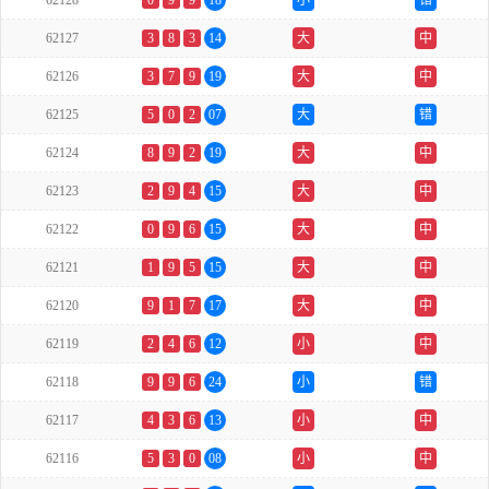
62128
0
9
9
18
小
错
62127
3
8
3
14
大
中
62126
3
7
9
19
大
中
62125
5
0
2
07
大
错
62124
8
9
2
19
大
中
62123
2
9
4
15
大
中
62122
0
9
6
15
大
中
62121
1
9
5
15
大
中
62120
9
1
7
17
大
中
62119
2
4
6
12
小
中
62118
9
9
6
24
小
错
62117
4
3
6
13
小
中
62116
5
3
0
08
小
中