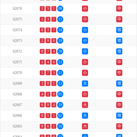
62076
2
5
1
08
小
中
62075
1
3
7
11
小
中
62074
8
3
7
18
小
错
62073
2
9
8
19
小
错
62072
9
7
4
20
小
错
62071
1
4
6
11
小
中
62070
1
7
3
11
小
中
62069
3
9
1
13
大
错
62068
4
1
0
05
小
中
62067
6
9
4
19
大
中
62066
0
1
1
02
大
错
62065
9
6
1
16
大
中