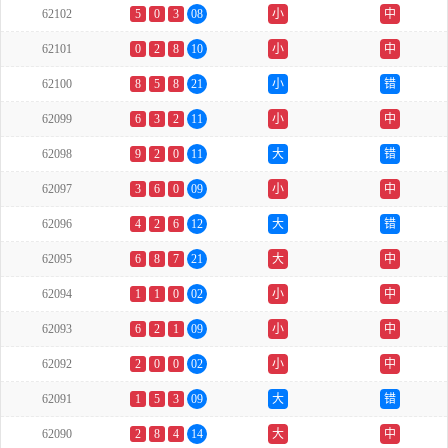
62102
5
0
3
08
小
中
62101
0
2
8
10
小
中
62100
8
5
8
21
小
错
62099
6
3
2
11
小
中
62098
9
2
0
11
大
错
62097
3
6
0
09
小
中
62096
4
2
6
12
大
错
62095
6
8
7
21
大
中
62094
1
1
0
02
小
中
62093
6
2
1
09
小
中
62092
2
0
0
02
小
中
62091
1
5
3
09
大
错
62090
2
8
4
14
大
中