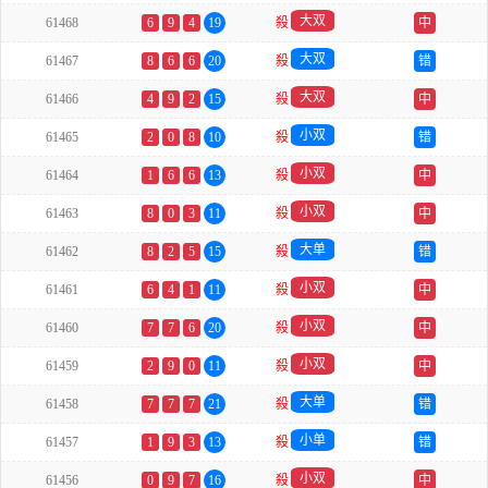
大双
61468
6
9
4
19
殺
中
大双
61467
8
6
6
20
殺
错
大双
61466
4
9
2
15
殺
中
小双
61465
2
0
8
10
殺
错
小双
61464
1
6
6
13
殺
中
小双
61463
8
0
3
11
殺
中
大单
61462
8
2
5
15
殺
错
小双
61461
6
4
1
11
殺
中
小双
61460
7
7
6
20
殺
中
小双
61459
2
9
0
11
殺
中
大单
61458
7
7
7
21
殺
错
小单
61457
1
9
3
13
殺
错
小双
61456
0
9
7
16
殺
中