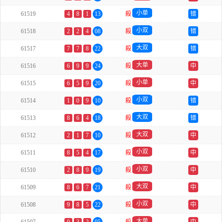
小单
61519
4
8
1
13
殺
错
小双
61518
2
2
4
08
殺
错
大双
61517
7
7
8
22
殺
错
大单
61516
6
9
9
24
殺
中
小单
61515
6
5
9
20
殺
中
小双
61514
1
0
9
10
殺
错
大双
61513
8
6
4
18
殺
错
大双
61512
2
1
7
10
殺
中
小双
61511
8
5
4
17
殺
中
小双
61510
2
8
9
19
殺
中
大双
61509
8
6
7
21
殺
中
小双
61508
9
8
5
22
殺
中
大单