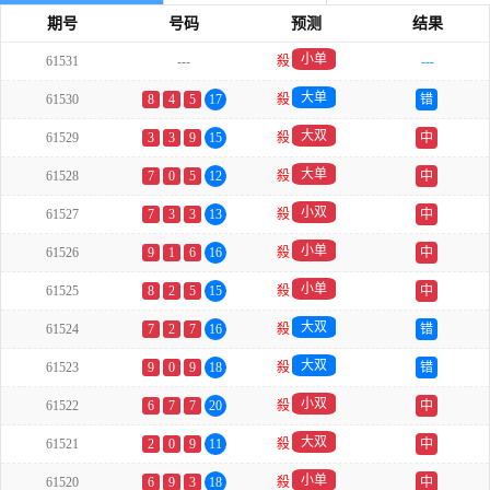
期号
号码
预测
结果
小单
61531
---
殺
---
大单
61530
8
4
5
17
殺
错
大双
61529
3
3
9
15
殺
中
大单
61528
7
0
5
12
殺
中
小双
61527
7
3
3
13
殺
中
小单
61526
9
1
6
16
殺
中
小单
61525
8
2
5
15
殺
中
大双
61524
7
2
7
16
殺
错
大双
61523
9
0
9
18
殺
错
小双
61522
6
7
7
20
殺
中
大双
61521
2
0
9
11
殺
中
小单
61520
6
9
3
18
殺
中