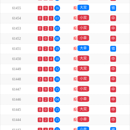
大双
61455
4
9
3
16
殺
错
小双
61454
0
2
1
03
殺
中
小双
61453
0
2
1
03
殺
中
小单
61452
1
0
7
08
殺
中
大单
61451
8
2
9
19
殺
错
大双
61450
1
5
4
10
殺
中
大双
61449
1
3
8
12
殺
中
小双
61448
2
6
8
16
殺
中
小双
61447
1
9
5
15
殺
中
小单
61446
0
2
2
04
殺
中
大双
61445
8
0
7
15
殺
中
小单
61444
9
2
4
15
殺
中
小单