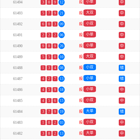
小单
61494
3
0
9
12
殺
中
大双
61493
5
7
9
21
殺
中
小双
61492
6
0
3
09
殺
中
小单
61491
2
2
2
06
殺
中
小单
61490
9
8
9
26
殺
中
大双
61489
5
5
0
10
殺
中
小双
61488
1
3
4
08
殺
错
小单
61487
4
2
7
13
殺
错
小单
61486
4
5
9
18
殺
中
小双
61485
4
5
6
15
殺
中
大单
61484
3
7
9
19
殺
错
小双
61483
1
0
2
03
殺
中
大单
61482
3
8
2
13
殺
中